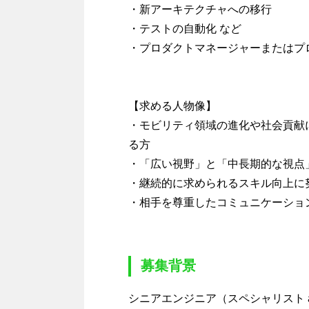
・新アーキテクチャへの移行
・テストの自動化 など
・プロダクトマネージャーまたはプ
【求める人物像】
・モビリティ領域の進化や社会貢献
る方
・「広い視野」と「中長期的な視点
・継続的に求められるスキル向上に
・相手を尊重したコミュニケーショ
募集背景
シニアエンジニア（スペシャリスト a