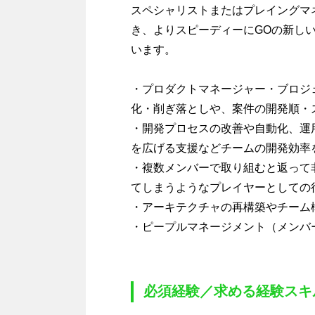
スペシャリストまたはプレイングマ
き、よりスピーディーにGOの新し
います。
・プロダクトマネージャー・ブロジ
化・削ぎ落としや、案件の開発順・
・開発プロセスの改善や自動化、運
を広げる支援などチームの開発効率
・複数メンバーで取り組むと返って
てしまうようなプレイヤーとしての
・アーキテクチャの再構築やチーム
・ピープルマネージメント（メンバ
必須経験／求める経験スキ