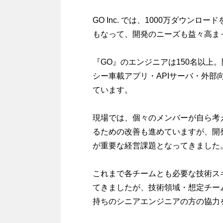
GO Inc. では、1000万ダウ
もなって、開発のニーズも益々高ま
『GO』のエンジニアは150名以上
シー車載アプリ・APIサーバ・外
ています。
現場では、個々のメンバーが自ら考
るための改善も進めていますが、開
が重要な経営課題となってきました
これまで各チームとも必要な技術ス
てきましたが、技術領域・想定チー
持ちのシニアエンジニアの方の協力