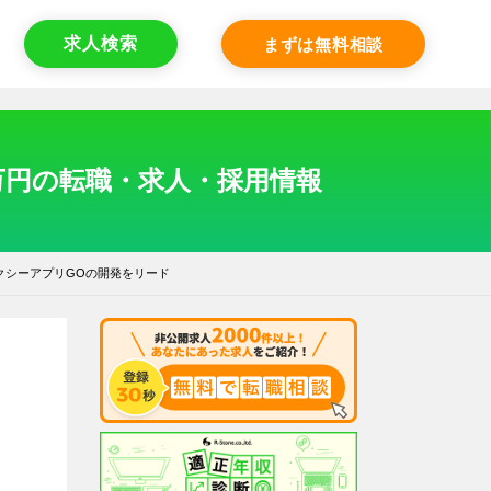
求人検索
まずは無料相談
0万円の転職・求人・採用情報
クシーアプリGOの開発をリード