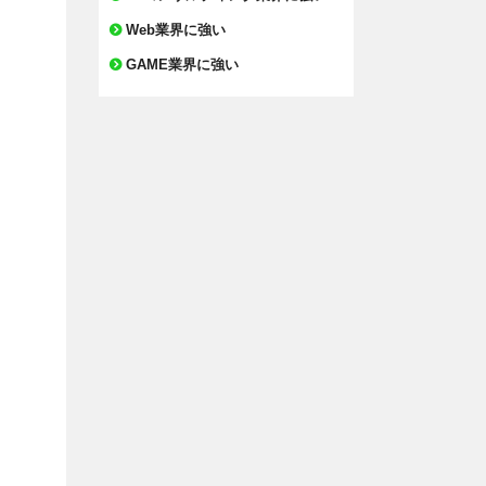
Web業界に強い
GAME業界に強い