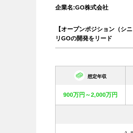
企業名:GO株式会社
【オープンポジション（シニ
リGOの開発をリード
想定年収
900万円～2,000万円