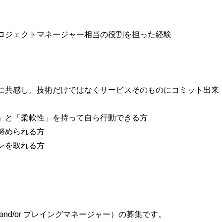
ロジェクトマネージャー相当の役割を担った経験
に共感し、技術だけではなくサービスそのものにコミット出来
」と「柔軟性」を持って自ら行動できる方
努められる方
ンを取れる方
nd/or プレイングマネージャー）の募集です。