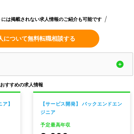
トには掲載されない求人情報のご紹介も可能です
人について無料転職相談する
のおすすめの求人情報
ニア】
【サービス開発】 バックエンドエン
ジニア
予定最高年収