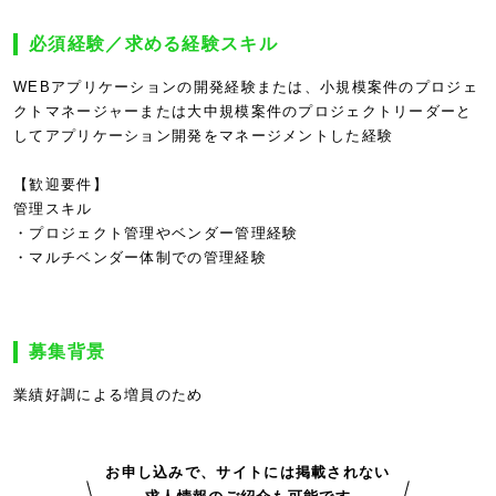
必須経験／求める経験スキル
WEBアプリケーションの開発経験または、小規模案件のプロジェ
クトマネージャーまたは大中規模案件のプロジェクトリーダーと
してアプリケーション開発をマネージメントした経験
【歓迎要件】
管理スキル
・プロジェクト管理やベンダー管理経験
・マルチベンダー体制での管理経験
募集背景
業績好調による増員のため
お申し込みで、サイトには掲載されない