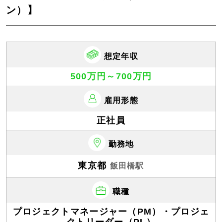
ン）】
想定年収
500万円～700万円
雇用形態
正社員
勤務地
東京都
飯田橋駅
職種
プロジェクトマネージャー（PM）・プロジェ