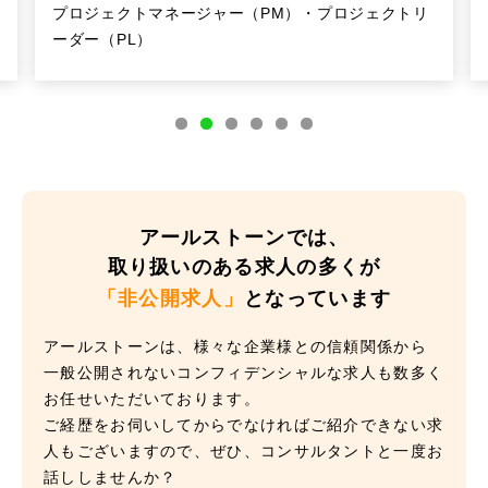
プロジェクトマネージャー（PM）・プロジェクトリ
ーダー（PL）
アールストーンでは、
取り扱いのある求人の多くが
「非公開求人」
となっています
アールストーンは、様々な企業様との信頼関係から
一般公開されないコンフィデンシャルな求人も数多く
お任せいただいております。
ご経歴をお伺いしてからでなければご紹介できない求
人もございますので、ぜひ、コンサルタントと一度お
話ししませんか？