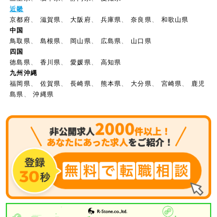
近畿
京都府
、
滋賀県
、
大阪府
、
兵庫県
、
奈良県
、
和歌山県
中国
鳥取県
、
島根県
、
岡山県
、
広島県
、
山口県
四国
徳島県
、
香川県
、
愛媛県
、
高知県
九州沖縄
福岡県
、
佐賀県
、
長崎県
、
熊本県
、
大分県
、
宮崎県
、
鹿児
島県
、
沖縄県