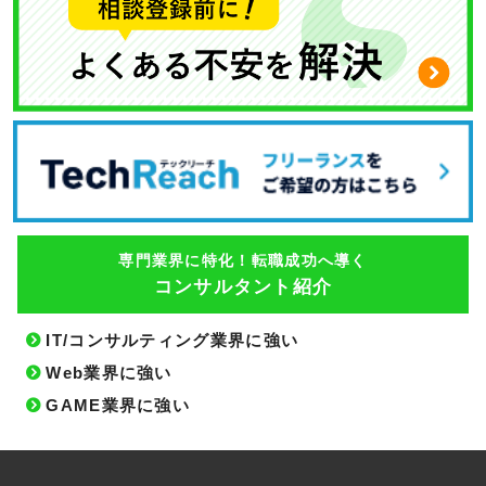
専門業界に特化！転職成功へ導く
コンサルタント紹介
IT/コンサルティング業界に強い
Web業界に強い
GAME業界に強い