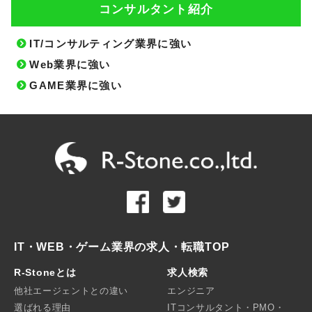
コンサルタント紹介
IT/コンサルティング業界に強い
Web業界に強い
GAME業界に強い
IT・WEB・ゲーム業界の求人・転職TOP
R-Stoneとは
求人検索
他社エージェントとの違い
エンジニア
選ばれる理由
ITコンサルタント・PMO・