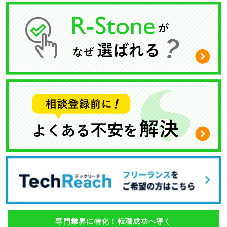
専門業界に特化！転職成功へ導く