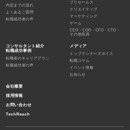
プリセールス
内定までの流れ
クリエイティブ
よくあるご質問
マーケティング
転職成功者の声
ゲーム
CEO・COO・CFO・CTO・
その他役員
コンサルタント紹介
メディア
転職成功事例
トップランナーズボイス
転職者のキャリアプラン
転職コラム
転職成功者の声
イベント情報
お知らせ
会社概要
採用情報
お問い合わせ
TechReach