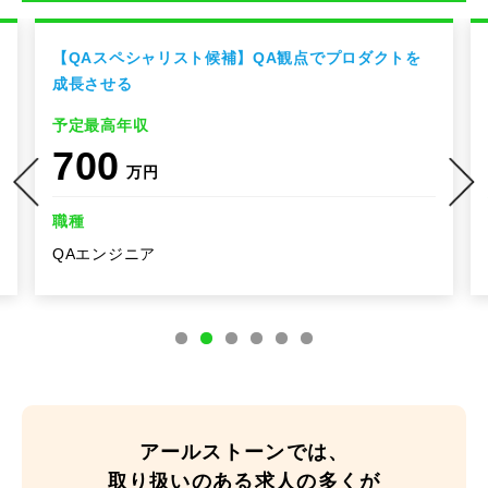
【QAスペシャリスト候補】QA観点でプロダクトを
成長させる
予定最高年収
700
万円
職種
QAエンジニア
アールストーンでは、
取り扱いのある求人の多くが