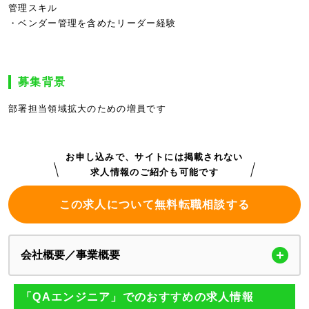
管理スキル
・ベンダー管理を含めたリーダー経験
募集背景
部署担当領域拡大のための増員です
お申し込みで、サイトには掲載されない
求人情報のご紹介も可能です
この求人について無料転職相談する
会社概要／事業概要
「QAエンジニア」でのおすすめの求人情報