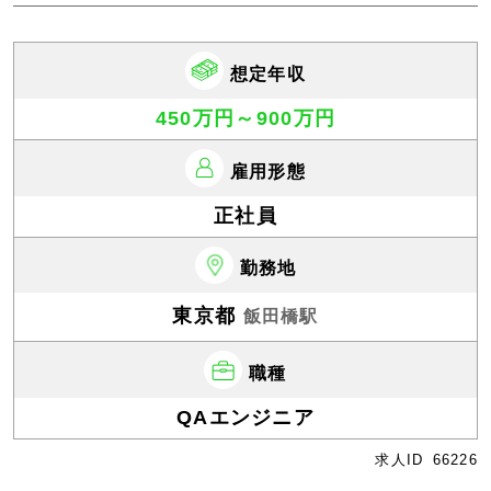
想定年収
450万円～900万円
雇用形態
正社員
勤務地
東京都
飯田橋駅
職種
QAエンジニア
求人ID
66226