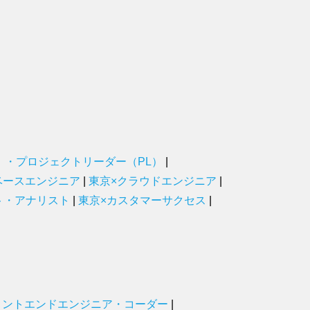
）・プロジェクトリーダー（PL）
|
ベースエンジニア
|
東京×クラウドエンジニア
|
ト・アナリスト
|
東京×カスタマーサクセス
|
ロントエンドエンジニア・コーダー
|