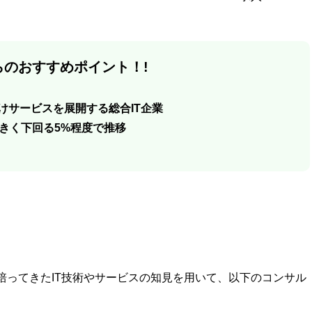
のおすすめポイント！!
向けサービスを展開する総合IT企業
きく下回る5%程度で推移
て培ってきたIT技術やサービスの知見を用いて、以下のコンサル