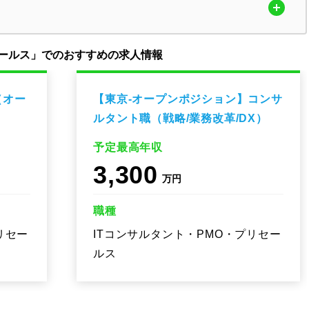
セールス」でのおすすめの求人情報
（オー
【東京‐オープンポジション】コンサ
ルタント職（戦略/業務改革/DX）
予定最高年収
3,300
万円
職種
リセー
ITコンサルタント・PMO・プリセー
ルス