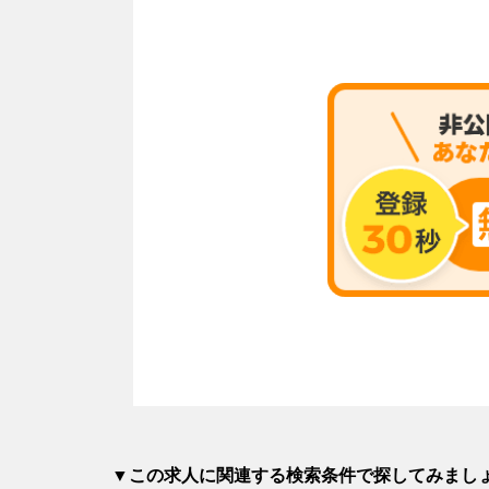
▼この求人に関連する検索条件で探してみまし