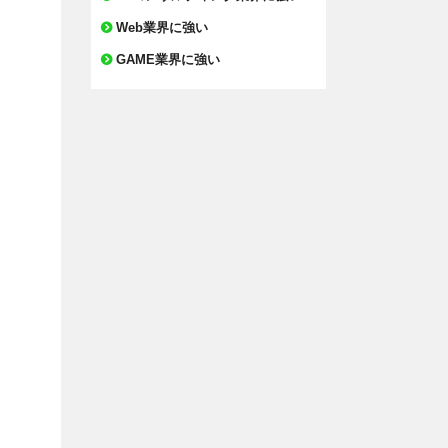
Web業界に強い
GAME業界に強い