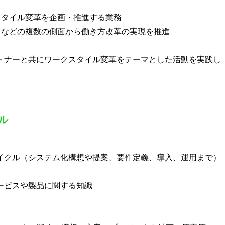
スタイル変革を企画・推進する業務
）などの複数の側面から働き方改革の実現を推進
ートナーと共にワークスタイル変革をテーマとした活動を実践し
ル
サイクル（システム化構想や提案、要件定義、導入、運用まで）
ービスや製品に関する知識