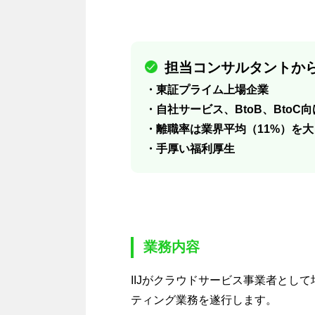
担当コンサルタントから
・東証プライム上場企業
・自社サービス、BtoB、BtoC
・離職率は業界平均（11%）を大
・手厚い福利厚生
業務内容
IIJがクラウドサービス事業者とし
ティング業務を遂行します。