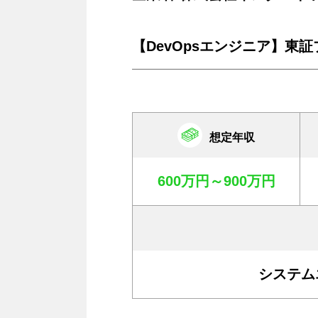
【DevOpsエンジニア】東
想定年収
600万円～900万円
システム