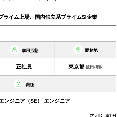
証プライム上場、国内独立系プライムSI企業
勤務地
雇用形態
正社員
東京都
飯田橋駅
職種
エンジニア（SE） エンジニア
求人ID
66194