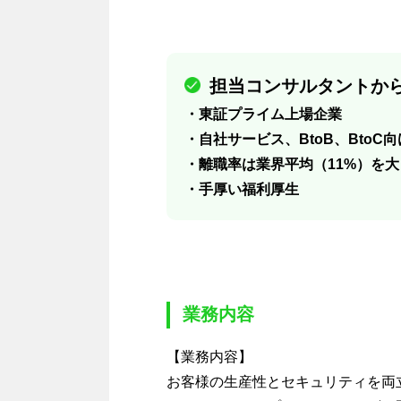
担当コンサルタントから
・東証プライム上場企業
・自社サービス、BtoB、BtoC
・離職率は業界平均（11%）を大
・手厚い福利厚生
業務内容
【業務内容】
お客様の生産性とセキュリティを両立