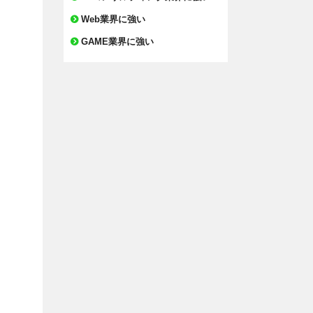
Web業界に強い
GAME業界に強い