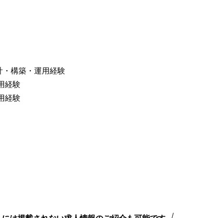
設計・構築・運用経験
用経験
用経験