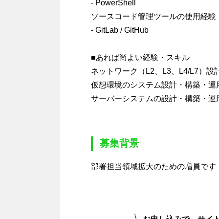
- PowerShell
ソースコード管理ツールの使用経験
- GitLab / GitHub
■あれば尚よい経験・スキル
ネットワーク（L2、L3、L4/L7）
仮想環境のシステム設計・構築・運
サーバーシステムの設計・構築・運
募集背景
部署担当領域拡大のための増員です