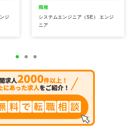
職種
エンジ
システムエンジニア（SE） エンジ
ニア