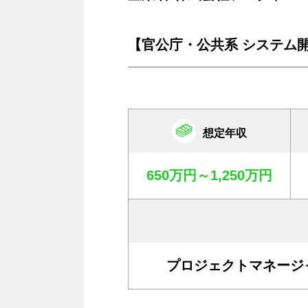
【官公庁・公共系 システム
想定年収
650万円～1,250万円
プロジェクトマネージ