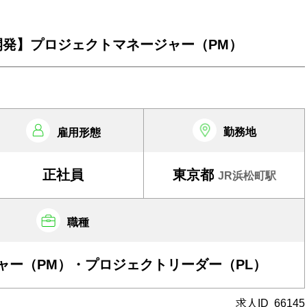
開発】プロジェクトマネージャー（PM）
勤務地
雇用形態
正社員
東京都
JR浜松町駅
職種
ャー（PM）・プロジェクトリーダー（PL）
求人ID
66145