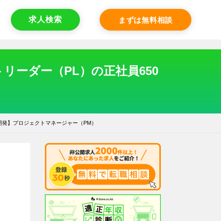
求人検索
まずは無料相談
ーダー（PL）の正社員650
開発】プロジェクトマネージャー（PM）