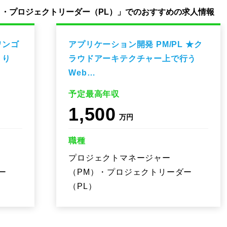
）・プロジェクトリーダー（PL）」でのおすすめの求人情報
ワンゴ
アプリケーション開発 PM/PL ★ク
くり
ラウドアーキテクチャー上で行う
Web…
予定最高年収
1,500
万円
職種
プロジェクトマネージャー
ー
（PM）・プロジェクトリーダー
（PL）