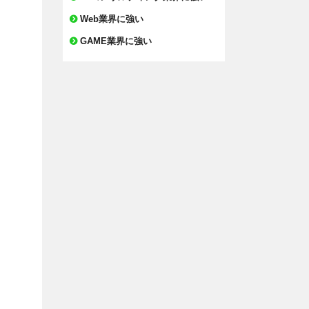
Web業界に強い
GAME業界に強い