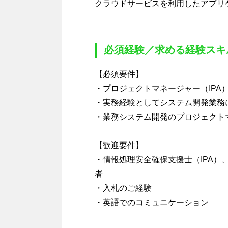
クラウドサービスを利用したアプリ
必須経験／求める経験スキ
【必須要件】
・プロジェクトマネージャー（IPA）もしくはP
・実務経験としてシステム開発業務
・業務システム開発のプロジェクト
【歓迎要件】
・情報処理安全確保支援士（IPA）、
者
・入札のご経験
・英語でのコミュニケーション