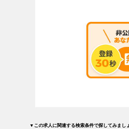
▼この求人に関連する検索条件で探してみまし