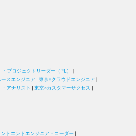
）・プロジェクトリーダー（PL）
|
ベースエンジニア
|
東京×クラウドエンジニア
|
ト・アナリスト
|
東京×カスタマーサクセス
|
ロントエンドエンジニア・コーダー
|