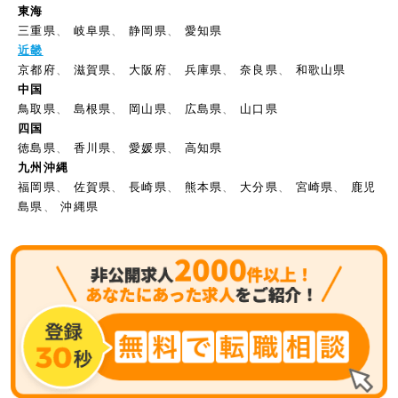
東海
三重県
、
岐阜県
、
静岡県
、
愛知県
近畿
京都府
、
滋賀県
、
大阪府
、
兵庫県
、
奈良県
、
和歌山県
中国
鳥取県
、
島根県
、
岡山県
、
広島県
、
山口県
四国
徳島県
、
香川県
、
愛媛県
、
高知県
九州沖縄
福岡県
、
佐賀県
、
長崎県
、
熊本県
、
大分県
、
宮崎県
、
鹿児
島県
、
沖縄県