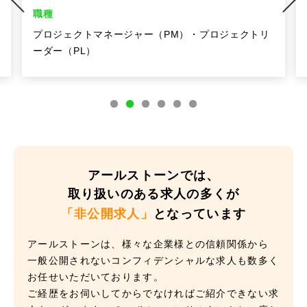
職種
プロジェクトマネージャー（PM）・プロジェクトリ
ーダー（PL）
アールストーンでは、
取り扱いのある求人の多くが
「非公開求人」
となっています
アールストーンは、様々な企業様との信頼関係から
一般公開されないコンフィデンシャルな求人も数多く
お任せいただいております。
ご経歴をお伺いしてからでなければご紹介できない求