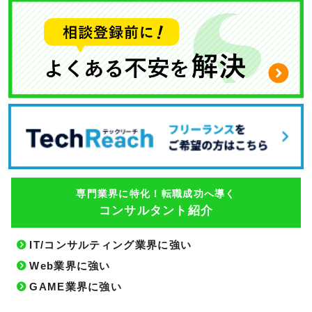
専門業界に特化！転職成功へ導く
コンサルタント紹介
IT/コンサルティング業界に強い
Web業界に強い
GAME業界に強い