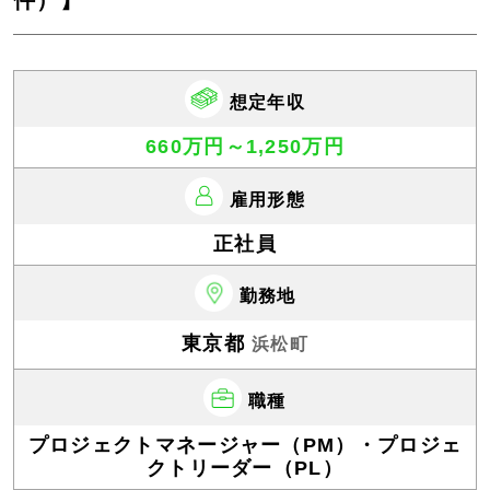
件）】
想定年収
660万円～1,250万円
雇用形態
正社員
勤務地
東京都
浜松町
職種
プロジェクトマネージャー（PM）・プロジェ
クトリーダー（PL）