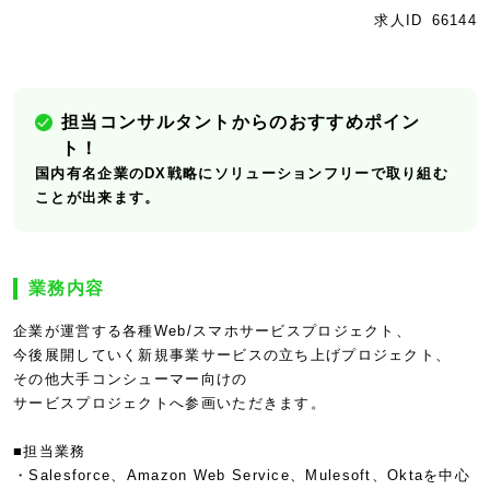
求人ID
66144
担当コンサルタントからのおすすめポイン
ト！
国内有名企業のDX戦略にソリューションフリーで取り組む
ことが出来ます。
業務内容
企業が運営する各種Web/スマホサービスプロジェクト、
今後展開していく新規事業サービスの立ち上げプロジェクト、
その他大手コンシューマー向けの
サービスプロジェクトへ参画いただきます。
■担当業務
・Salesforce、Amazon Web Service、Mulesoft、Oktaを中心