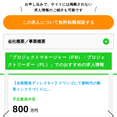
お申し込みで、サイトには掲載されない
求人情報のご紹介も可能です
この求人について無料転職相談する
会社概要／事業概要
「プロジェクトマネージャー（PM）・プロジェ
クトリーダー（PL）」でのおすすめの求人情報
【企画開発ディレクター】ドワンゴにて新時代の教
育インフラづくりに…
予定最高年収
800
万円