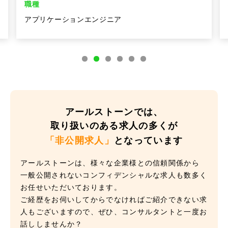
職種
アプリケーションエンジニア
アールストーンでは、
取り扱いのある求人の多くが
「非公開求人」
となっています
アールストーンは、様々な企業様との信頼関係から
一般公開されないコンフィデンシャルな求人も数多く
お任せいただいております。
ご経歴をお伺いしてからでなければご紹介できない求
人もございますので、ぜひ、コンサルタントと一度お
話ししませんか？