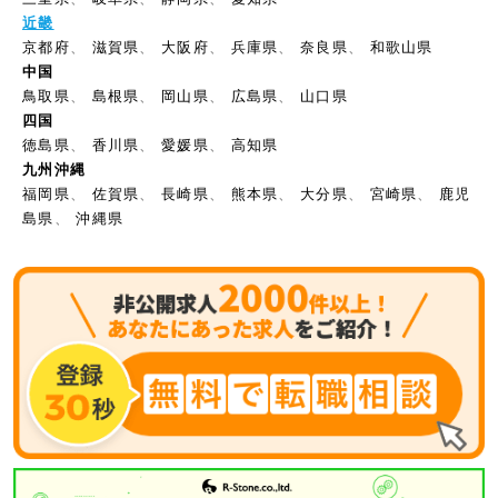
近畿
京都府
、
滋賀県
、
大阪府
、
兵庫県
、
奈良県
、
和歌山県
中国
鳥取県
、
島根県
、
岡山県
、
広島県
、
山口県
四国
徳島県
、
香川県
、
愛媛県
、
高知県
九州沖縄
福岡県
、
佐賀県
、
長崎県
、
熊本県
、
大分県
、
宮崎県
、
鹿児
島県
、
沖縄県