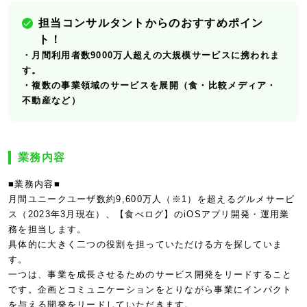
担当コンサルタントからのおすすめポイン
ト！
・月間利用者数9000万人超えの大規模サービスに携われま
す。
・複数の事業領域のサービスを展開（食・比較メディア・
不動産など）
業務内容
■業務内容■
月間ユニークユーザ数約9,600万人（※1）を超えるグルメサービ
ス（2023年3月現在）、【食べログ】のiOSアプリ開発・運用業
務を担当します。
具体的に大きく二つの役割を担っていただける方を探していま
す。
一つは、事業を成長させるためのサービス開発をリードすること
です。企画とコミュニケーションをとりながら事業にインパクト
を与える開発をリードしていただきます。