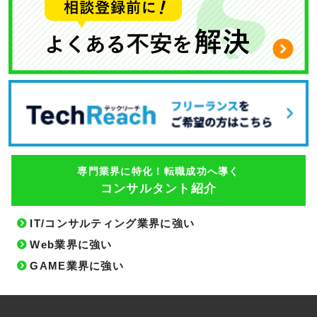
専門業界に特化！転職成功へ導く
コンサルタント紹介
IT/コンサルティング業界に強い
Web業界に強い
GAME業界に強い