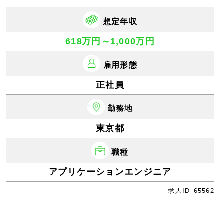
想定年収
618万円～1,000万円
雇用形態
正社員
勤務地
東京都
職種
アプリケーションエンジニア
求人ID
65562