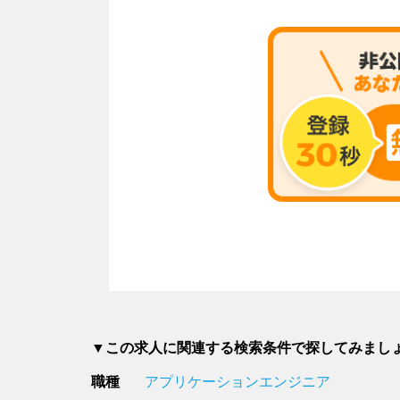
▼この求人に関連する検索条件で探してみまし
職種
アプリケーションエンジニア