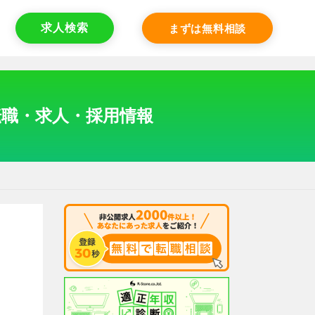
求人検索
まずは無料相談
転職・求人・採用情報