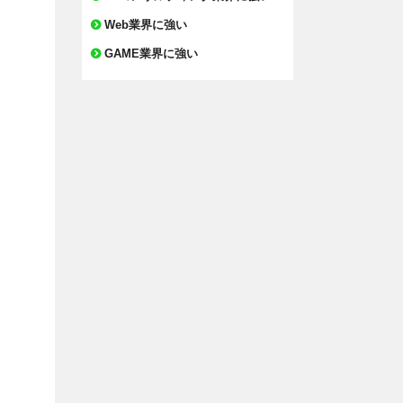
Web業界に強い
GAME業界に強い