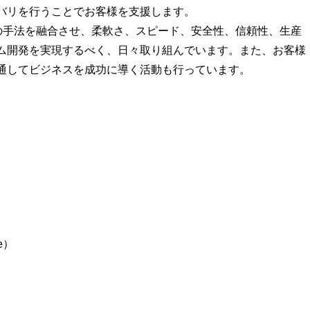
バリを行うことでお客様を支援します。
sの手法を融合させ、柔軟さ、スピード、安全性、信頼性、生産
ム開発を実現するべく、日々取り組んでいます。また、お客様
通してビジネスを成功に導く活動も行っています。
re）