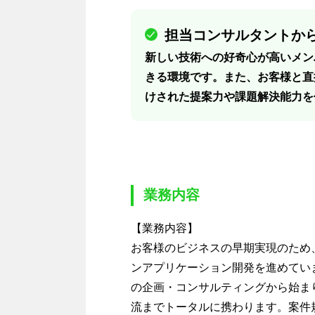
担当コンサルタントから
新しい技術への好奇心が高いメン
きる環境です。また、お客様と直
けされた提案力や課題解決能力を
業務内容
【業務内容】
お客様のビジネスの早期実現のため
ンアプリケーション開発を進めてい
の企画・コンサルティングから始ま
流までトータルに携わります。案件