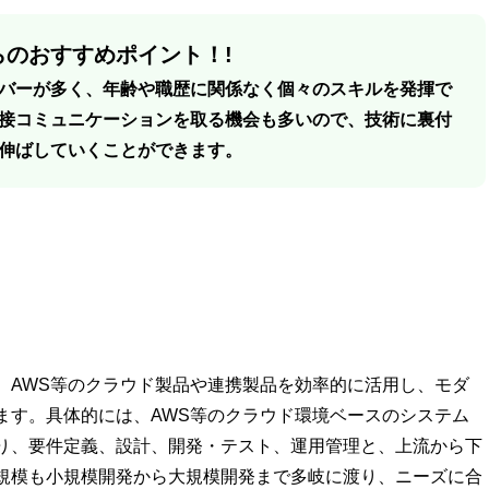
のおすすめポイント！!
バーが多く、年齢や職歴に関係なく個々のスキルを発揮で
接コミュニケーションを取る機会も多いので、技術に裏付
伸ばしていくことができます。
、AWS等のクラウド製品や連携製品を効率的に活用し、モダ
ます。具体的には、AWS等のクラウド環境ベースのシステム
り、要件定義、設計、開発・テスト、運用管理と、上流から下
規模も小規模開発から大規模開発まで多岐に渡り、ニーズに合