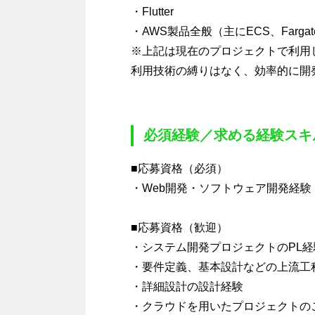
・Flutter
・AWS製品全般（主にECS、Fargat
※上記は現在のプロジェクトで利用
利用技術の縛りはなく、効率的に開
必須経験／求める経験スキ
■応募資格（必須）
・Web開発・ソフトウェア開発経験
■応募資格（歓迎）
・システム開発プロジェクトのPL経
・要件定義、基本設計などの上流工
・詳細設計の設計経験
・クラウドを用いたプロジェクトのご経