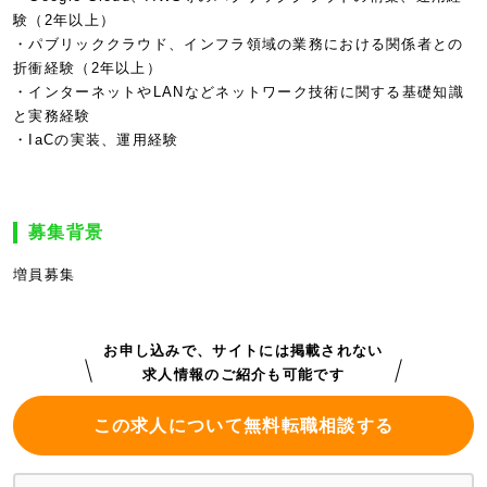
験（2年以上）
・パブリッククラウド、インフラ領域の業務における関係者との
折衝経験（2年以上）
・インターネットやLANなどネットワーク技術に関する基礎知識
と実務経験
・IaCの実装、運用経験
募集背景
増員募集
お申し込みで、サイトには掲載されない
求人情報のご紹介も可能です
この求人について無料転職相談する