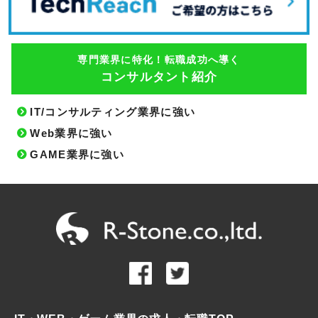
専門業界に特化！転職成功へ導く
コンサルタント紹介
IT/コンサルティング業界に強い
Web業界に強い
GAME業界に強い