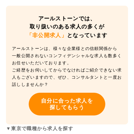
アールストーンでは、
取り扱いのある求人の多くが
「非公開求人」
となっています
アールストーンは、様々な企業様との信頼関係から
一般公開されないコンフィデンシャルな求人も数多く
お任せいただいております。
ご経歴をお伺いしてからでなければご紹介できない求
人もございますので、ぜひ、コンサルタントと一度お
話ししませんか？
自分に合った求人を
探してもらう
▼東京で職種から求人を探す