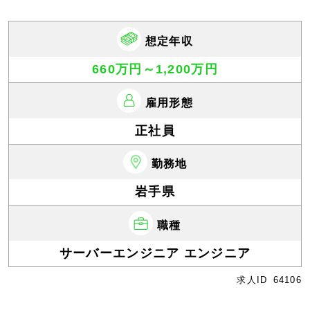
想定年収
660万円～1,200万円
雇用形態
正社員
勤務地
岩手県
職種
サーバーエンジニア エンジニア
求人ID
64106