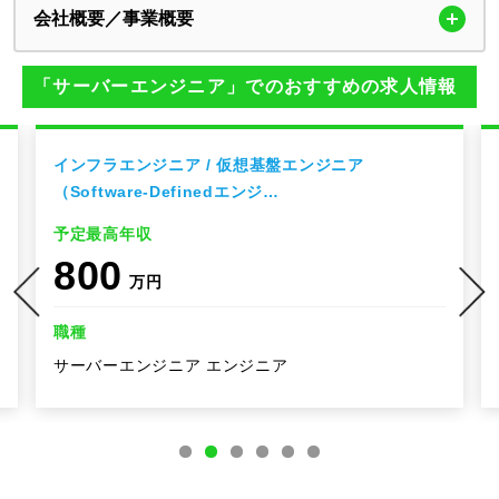
会社概要／事業概要
「サーバーエンジニア」でのおすすめの求人情報
インフラエンジニア / 仮想基盤エンジニア
（Software-Definedエンジ…
予定最高年収
800
万円
職種
サーバーエンジニア エンジニア