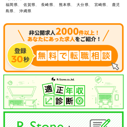
福岡県
、
佐賀県
、
長崎県
、
熊本県
、
大分県
、
宮崎県
、
鹿児
島県
、
沖縄県