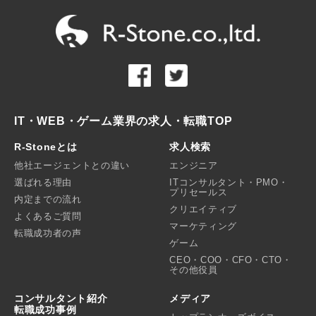
IT・WEB・ゲーム業界の求人・転職TOP
R-Stoneとは
求人検索
他社エージェントとの違い
エンジニア
選ばれる理由
ITコンサルタント・PMO・
プリセールス
内定までの流れ
クリエイティブ
よくあるご質問
マーケティング
転職成功者の声
ゲーム
CEO・COO・CFO・CTO・
その他役員
コンサルタント紹介
メディア
転職成功事例