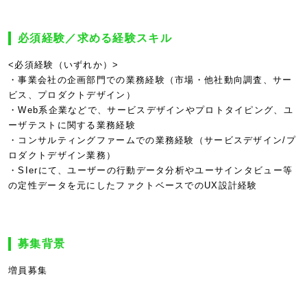
必須経験／求める経験スキル
<必須経験（いずれか）>
・事業会社の企画部門での業務経験（市場・他社動向調査、サー
ビス、プロダクトデザイン）
・Web系企業などで、サービスデザインやプロトタイピング、ユ
ーザテストに関する業務経験
・コンサルティングファームでの業務経験（サービスデザイン/プ
ロダクトデザイン業務）
・SIerにて、ユーザーの行動データ分析やユーサインタビュー等
の定性データを元にしたファクトベースでのUX設計経験
募集背景
増員募集