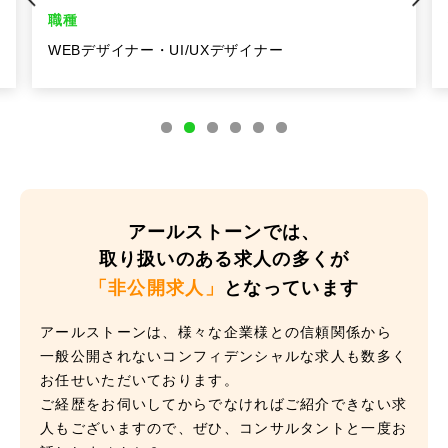
職種
WEBデザイナー・UI/UXデザイナー
アールストーンでは、
取り扱いのある求人の多くが
「非公開求人」
となっています
アールストーンは、様々な企業様との信頼関係から
一般公開されないコンフィデンシャルな求人も数多く
お任せいただいております。
ご経歴をお伺いしてからでなければご紹介できない求
人もございますので、ぜひ、コンサルタントと一度お