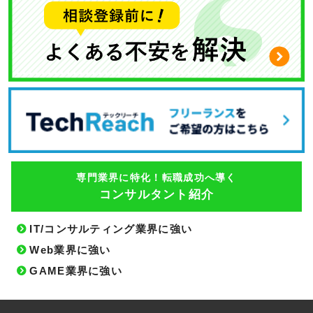
専門業界に特化！転職成功へ導く
コンサルタント紹介
IT/コンサルティング業界に強い
Web業界に強い
GAME業界に強い