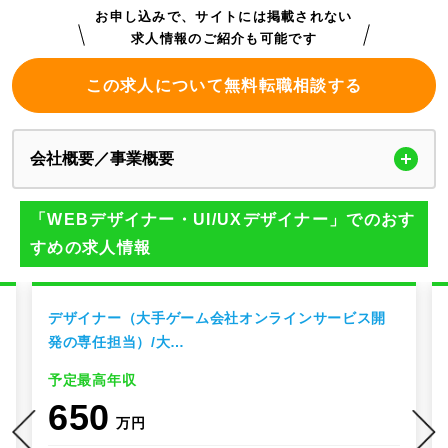
お申し込みで、サイトには掲載されない
求人情報のご紹介も可能です
この求人について無料転職相談する
会社概要／事業概要
「WEBデザイナー・UI/UXデザイナー」でのおす
すめの求人情報
デザイナー（大手ゲーム会社オンラインサービス開
発の専任担当）/大…
予定最高年収
650
万円