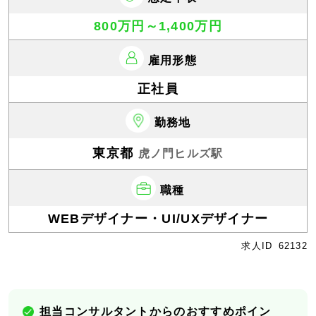
800万円～1,400万円
雇用形態
正社員
勤務地
東京都
虎ノ門ヒルズ駅
職種
WEBデザイナー・UI/UXデザイナー
求人ID
62132
担当コンサルタントからのおすすめポイン