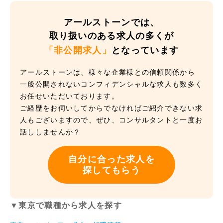
アールストーンでは、
取り扱いのある求人の多くが
「非公開求人」
となっています
アールストーンは、様々な企業様との信頼関係から
一般公開されないコンフィデンシャルな求人も数多く
お任せいただいております。
ご経歴をお伺いしてからでなければご紹介できない求
人もございますので、ぜひ、コンサルタントと一度お
話ししませんか？
自分に合った求人を
探してもらう
▼東京で職種から求人を探す