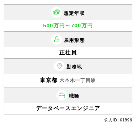
想定年収
500万円～700万円
雇用形態
正社員
勤務地
東京都
六本木一丁目駅
職種
データベースエンジニア
求人ID
61899