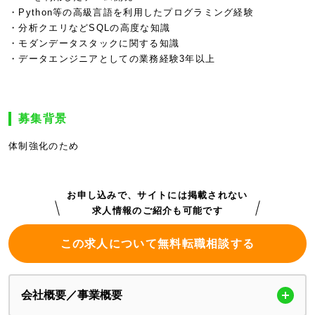
・Python等の高級言語を利用したプログラミング経験
・分析クエリなどSQLの高度な知識
・モダンデータスタックに関する知識
・データエンジニアとしての業務経験3年以上
募集背景
体制強化のため
お申し込みで、サイトには掲載されない
求人情報のご紹介も可能です
この求人について無料転職相談する
会社概要／事業概要