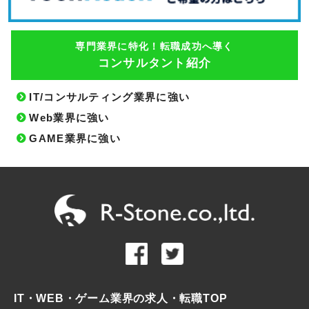
専門業界に特化！転職成功へ導く
コンサルタント紹介
IT/コンサルティング業界に強い
Web業界に強い
GAME業界に強い
IT・WEB・ゲーム業界の求人・転職TOP