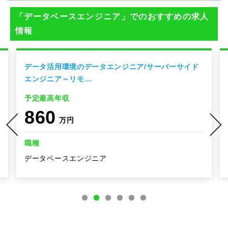
「データベースエンジニア」でのおすすめの求人
情報
データ活用環境のデータエンジニア/サーバーサイド
エンジニア～リモ…
予定最高年収
860
万円
職種
データベースエンジニア