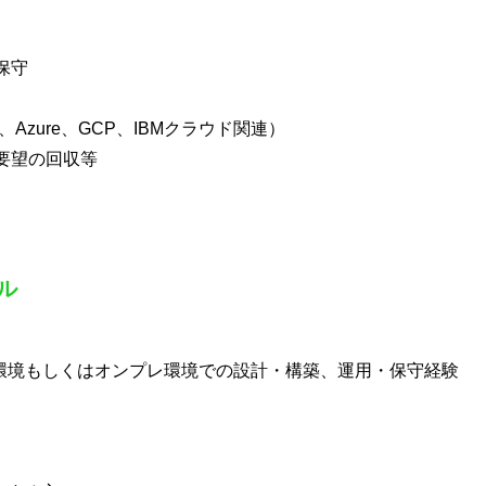
保守
Azure、GCP、IBMクラウド関連）
要望の回収等
ル
クラウド環境もしくはオンプレ環境での設計・構築、運用・保守経験