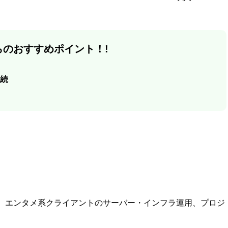
のおすすめポイント！!
継続
、エンタメ系クライアントのサーバー・インフラ運用、プロジ