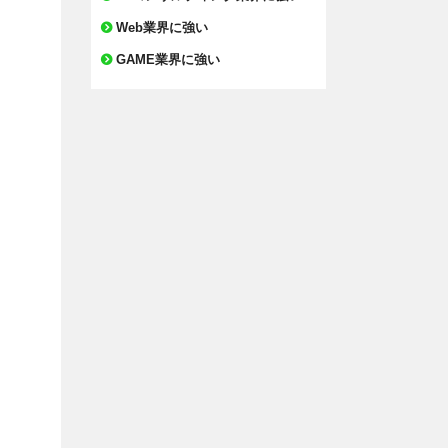
Web業界に強い
GAME業界に強い