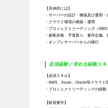
【具体的には】
・サーバーの設計・構築及び運用・
・クラウド環境の構築・運用
・プロジェクトリーディング（AWS、
・顧客折衝、予算取り、要件定義、
・オンプレサーバーからの移行
必須経験／求める経験スキ
【必須スキル】
・AWS、Azure、Oracle等
・プロジェクトリーディングの経験
【歓迎要件】