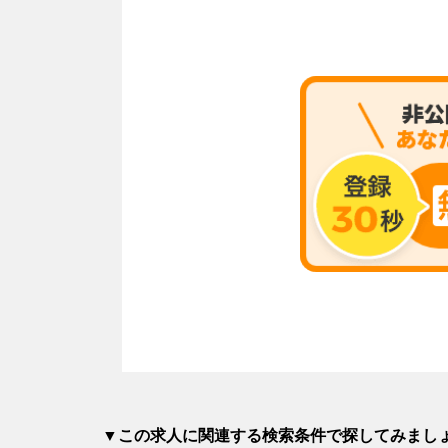
▼この求人に関連する検索条件で探してみまし