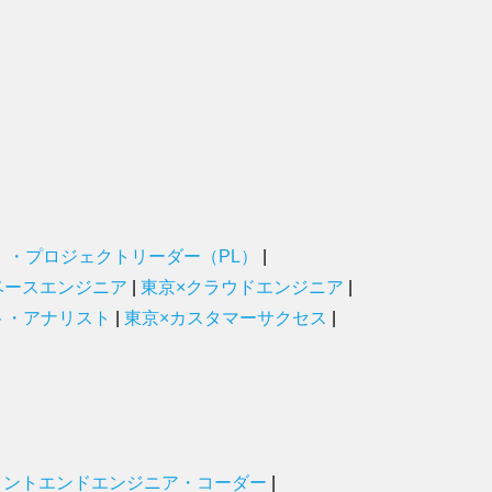
）・プロジェクトリーダー（PL）
|
ベースエンジニア
|
東京×クラウドエンジニア
|
ト・アナリスト
|
東京×カスタマーサクセス
|
ロントエンドエンジニア・コーダー
|