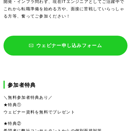
開発・インフラ問わず、現在ITエンジニアとしてご活躍中で
これから転職準備を始める方や、面接に苦戦していらっしゃ
る方等、奮ってご参加ください！
ウェビナー申し込みフォーム
参加者特典
＼無料参加者特典あり／
★特典①
ウェビナー資料を無料でプレゼント
★特典②
希望者に弊社コンサルタントからの個別面接対策