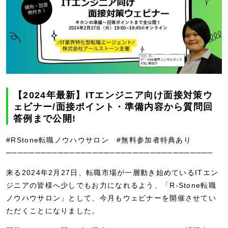
【2024年最新】ITエンジニア向け面接対策ウ
ェビナー/面接ポイント・準備内容から質問回
答例まで公開!
#RStone転職ノウハウサロン #無料参加者特典あり
────────────────────────────────────
来る2024年2月27日、転職市場が一層動き始めているITエン
ジニアの皆様へ少しでもお力になれるよう、「R-Stone転職
ノウハウサロン」として、今月もウェビナーを開催させてい
ただくことになりました。