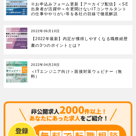
※お申込みフォーム更新【アーカイブ配信】＜SE
出身者が活躍中＞今更聞けないITコンサルタント
の仕事ややりがい等を各社の目線で徹底解説
2022年06月10日
【2022年最新】
内定が獲得しやすくなる職務経歴
書の3つのポイントとは？
2022年04月28日
＜ITエンジニア向け＞面接対策ウェビナー（無
料）