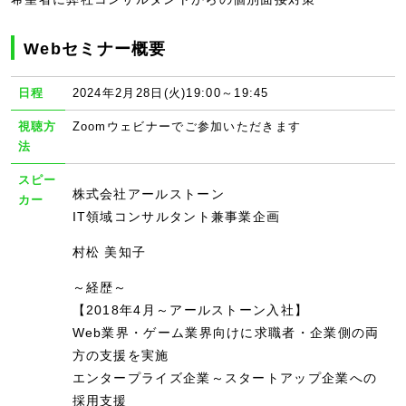
Webセミナー概要
日程
2024年2月28日(火)19:00～19:45
視聴方
Zoomウェビナーでご参加いただきます
法
スピー
株式会社アールストーン
カー
IT領域コンサルタント兼事業企画
村松 美知子
～経歴～
【2018年4月～アールストーン入社】
Web業界・ゲーム業界向けに求職者・企業側の両
方の支援を実施
エンタープライズ企業～スタートアップ企業への
採用支援