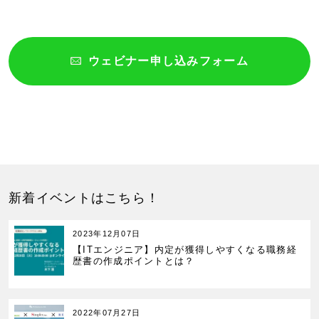
ウェビナー申し込みフォーム
新着イベントはこちら！
2023年12月07日
【ITエンジニア】内定が獲得しやすくなる職務経
歴書の作成ポイントとは？
2022年07月27日