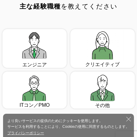
主な経験職種
を教えてください
クリエイティブ
エンジニア
ITコン／PMO
その他
より良いサービスの提供のためにクッキーを使用します。
サービスを利用することにより、Cookieの使用に同意するものとします。
プライバシーポリシー