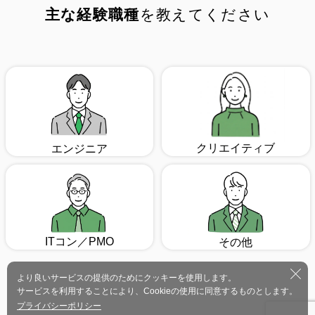
主な経験職種
を教えてください
クリエイティブ
エンジニア
ITコン／PMO
その他
より良いサービスの提供のためにクッキーを使用します。
サービスを利用することにより、Cookieの使用に同意するものとします。
プライバシーポリシー