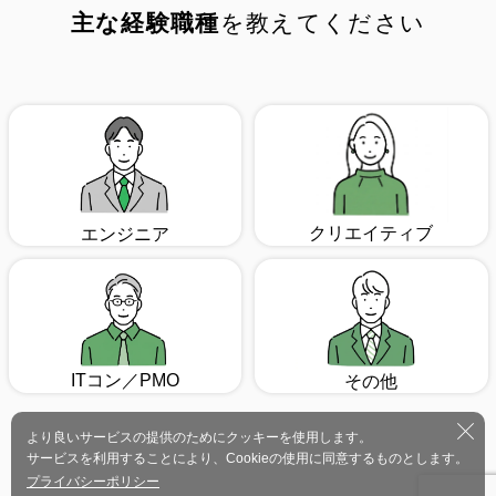
主な経験職種
を教えてください
クリエイティブ
エンジニア
ITコン／PMO
その他
より良いサービスの提供のためにクッキーを使用します。
サービスを利用することにより、Cookieの使用に同意するものとします。
プライバシーポリシー