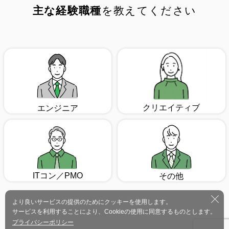
主な経験職種
を教えてください
クリエイティブ
エンジニア
ITコン／PMO
その他
より良いサービスの提供のためにクッキーを使用します。
サービスを利用することにより、Cookieの使用に同意するものとします。
プライバシーポリシー