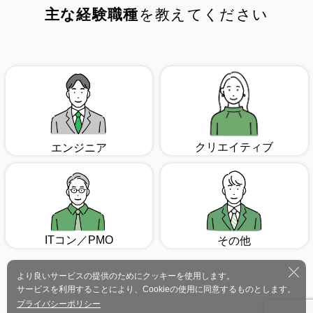
主な経験職種
を教えてください
クリエイティブ
エンジニア
ITコン／PMO
その他
より良いサービスの提供のためにクッキーを使用します。
サービスを利用することにより、Cookieの使用に同意するものとします。
プライバシーポリシー