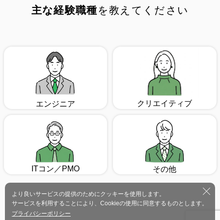
主な経験職種
を教えてください
クリエイティブ
エンジニア
ITコン／PMO
その他
より良いサービスの提供のためにクッキーを使用します。
サービスを利用することにより、Cookieの使用に同意するものとします。
プライバシーポリシー